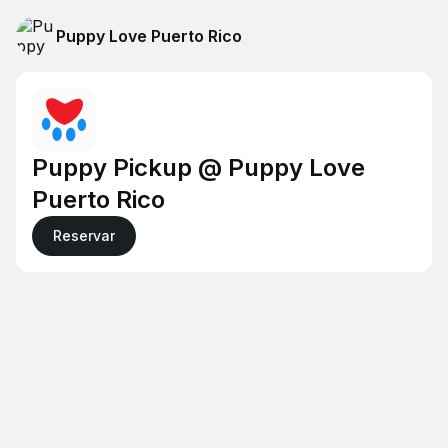
Puppy Love Puerto Rico
Puppy Pickup @ Puppy Love
Puerto Rico
Reservar